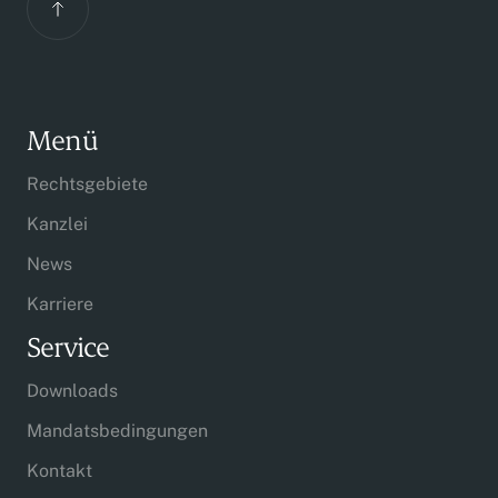
Menü
Rechtsgebiete
Kanzlei
News
Karriere
Service
Downloads
Mandatsbedingungen
Kontakt