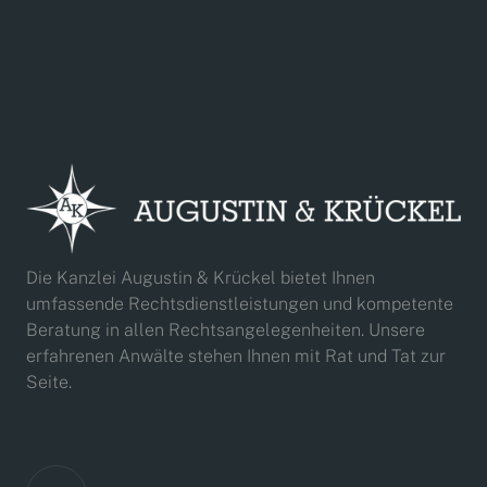
Die Kanzlei Augustin & Krückel bietet Ihnen
umfassende Rechtsdienstleistungen und kompetente
Beratung in allen Rechtsangelegenheiten. Unsere
erfahrenen Anwälte stehen Ihnen mit Rat und Tat zur
Seite.