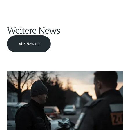
Weitere News
Alle News