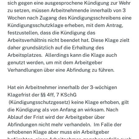
sich gegen eine ausgesprochene Kündigung zur Wehr
zu setzen, müssen Arbeitnehmende innerhalb von 3
Wochen nach Zugang des Kündigungsschreibens eine
Kündigungsschutzklage erheben, mit dem Antrag,
festzustellen, dass die Kündigung das
Arbeitsverhältnis nicht beendet hat. Diese Klage zielt
daher grundsätzlich auf die Erhaltung des
Arbeitsplatzes. Allerdings kann die Klage auch
genutzt werden, um mit dem Arbeitgeber
Verhandlungen über eine Abfindung zu führen.
Hat ein Arbeitnehmer innerhalb der 3-wöchigen
Klagefrist der §§ 4ff, 7 KSchG
(Kündigungsschutzgesetz) keine Klage erhoben, gilt
die Kündigung als von Anfang an wirksam. Nach
Ablauf der Frist wird der Arbeitgeber über
Abfindungen nicht mehr verhandeln. Im Falle der
erhobenen Klage aber muss ein Arbeitgeber