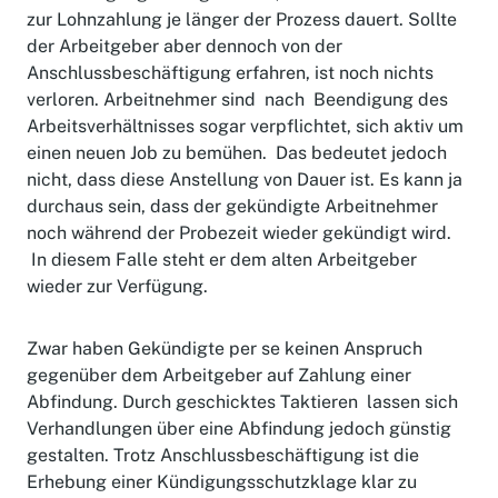
zur Lohnzahlung je länger der Prozess dauert. Sollte
der Arbeitgeber aber dennoch von der
Anschlussbeschäftigung erfahren, ist noch nichts
verloren. Arbeitnehmer sind nach Beendigung des
Arbeitsverhältnisses sogar verpflichtet, sich aktiv um
einen neuen Job zu bemühen. Das bedeutet jedoch
nicht, dass diese Anstellung von Dauer ist. Es kann ja
durchaus sein, dass der gekündigte Arbeitnehmer
noch während der Probezeit wieder gekündigt wird.
In diesem Falle steht er dem alten Arbeitgeber
wieder zur Verfügung.
Zwar haben Gekündigte per se keinen Anspruch
gegenüber dem Arbeitgeber auf Zahlung einer
Abfindung. Durch geschicktes Taktieren lassen sich
Verhandlungen über eine Abfindung jedoch günstig
gestalten. Trotz Anschlussbeschäftigung ist die
Erhebung einer Kündigungsschutzklage klar zu