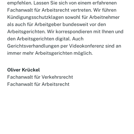
empfehlen. Lassen Sie sich von einem erfahrenen
Fachanwalt für Arbeitsrecht vertreten. Wir führen
Kündigungsschutzklagen sowohl für Arbeitnehmer
als auch für Arbeitgeber bundesweit vor den
Arbeitsgerichten. Wir korrespondieren mit Ihnen und
den Arbeitsgerichten digital. Auch
Gerichtsverhandlungen per Videokonferenz sind an
immer mehr Arbeitsgerichten möglich.
Oliver Krückel
Fachanwalt für Verkehrsrecht
Fachanwalt für Arbeitsrecht