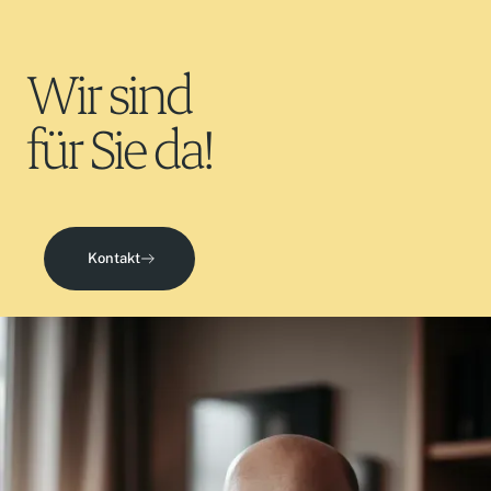
Wir sind
für Sie da!
Kontakt