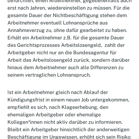
befürchten, einen Arbeitnehmer, gegebenenfalls auch
erst nach Jahren, wiedereinstellen zu müssen. Für die
gesamte Dauer der Nichtbeschäftigung stehen dem
Arbeitnehmer eventuell Lohnansprüche aus
Annahmeverzug zu, ohne dafür gearbeitet zu haben.
Erhält ein Arbeitnehmer z.B. für die gesamte Dauer
des Gerichtsprozesses Arbeitslosengeld, zahlt der
Arbeitgeber nicht nur an die Bundesagentur für
Arbeit das Arbeitslosengeld zurück, sondern darüber
hinaus dem Arbeitnehmer auch alle Differenzen zu
seinem vertraglichen Lohnanspruch.
Ist ein Arbeitnehmer gleich nach Ablauf der
Kündigungsfrist in einem neuen Job untergekommen,
empfiehlt es sich, nach Klageerhebung, den
ehemaligen Arbeitgeber oder ehemalige
Kollegen*innen nicht aktiv darüber zu informieren.
Bleibt ein Arbeitgeber hinsichtlich der anderweitigen
Beschäftigung im Ungewissen, erhöht sich sein Risiko