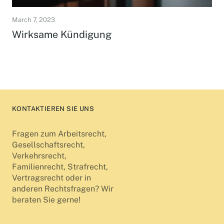
March 7, 2023
Wirksame Kündigung
KONTAKTIEREN SIE UNS
Fragen zum Arbeitsrecht,
Gesellschaftsrecht,
Verkehrsrecht,
Familienrecht, Strafrecht,
Vertragsrecht oder in
anderen Rechtsfragen? Wir
beraten Sie gerne!