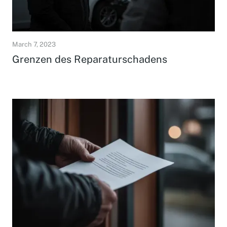
March 7, 2023
Grenzen des Reparaturschadens