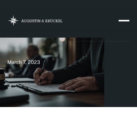
March 7, 2023