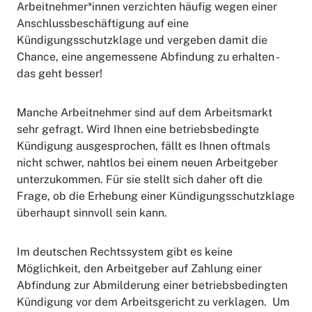
Arbeitnehmer*innen verzichten häufig wegen einer
Anschlussbeschäftigung auf eine
Kündigungsschutzklage und vergeben damit die
Chance, eine angemessene Abfindung zu erhalten -
das geht besser!
Manche Arbeitnehmer sind auf dem Arbeitsmarkt
sehr gefragt. Wird Ihnen eine betriebsbedingte
Kündigung ausgesprochen, fällt es Ihnen oftmals
nicht schwer, nahtlos bei einem neuen Arbeitgeber
unterzukommen. Für sie stellt sich daher oft die
Frage, ob die Erhebung einer Kündigungsschutzklage
überhaupt sinnvoll sein kann.
Im deutschen Rechtssystem gibt es keine
Möglichkeit, den Arbeitgeber auf Zahlung einer
Abfindung zur Abmilderung einer betriebsbedingten
Kündigung vor dem Arbeitsgericht zu verklagen. Um