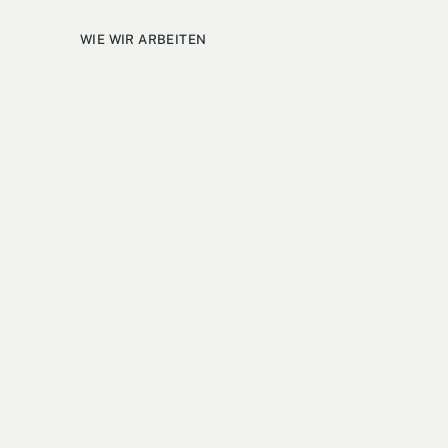
WIE WIR ARBEITEN