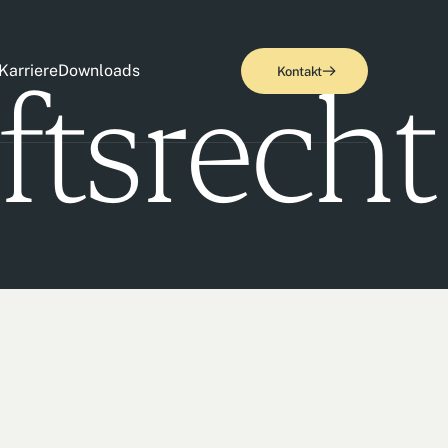
ftsrecht
Karriere
Downloads
Kontakt